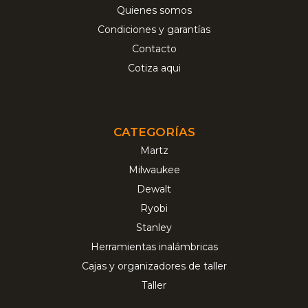
Quienes somos
Condiciones y garantías
Contacto
Cotiza aqui
CATEGORÍAS
Martz
Milwaukee
Dewalt
Ryobi
Stanley
Herramientas inalámbricas
Cajas y organizadores de taller
Taller