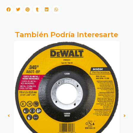
También Podría Interesarte