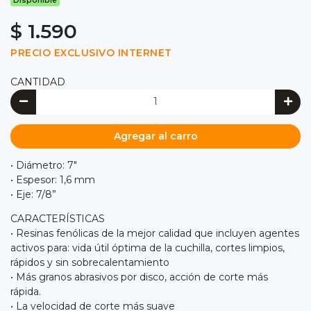
Disponible
$ 1.590
PRECIO EXCLUSIVO INTERNET
CANTIDAD
Agregar al carro
• Diámetro: 7"
• Espesor: 1,6 mm
• Eje: 7/8”
CARACTERÍSTICAS
• Resinas fenólicas de la mejor calidad que incluyen agentes
activos para: vida útil óptima de la cuchilla, cortes limpios,
rápidos y sin sobrecalentamiento
• Más granos abrasivos por disco, acción de corte más
rápida.
• La velocidad de corte más suave