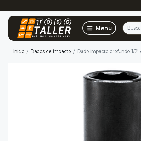
Inicio
Dados de impacto
Dado impacto profundo 1/2"