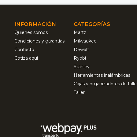
INFORMACIÓN
CATEGORÍAS
Quienes somos
Martz
Condiciones y garantías
Milwaukee
Contacto
Dewalt
Cotiza aqui
Ryobi
Stanley
Herramientas inalámbricas
Cajas y organizadores de talle
Taller