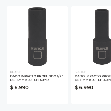
KLUTCH
KLUTCH
DADO IMPACTO PROFUNDO 1/2"
DADO IMPACTO PROF
DE 13MM KLUTCH 40713
DE 11MM KLUTCH 4071
$ 6.990
$ 6.990