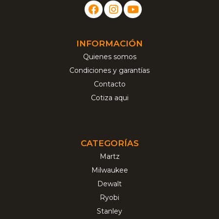
INFORMACIÓN
Quienes somos
Condiciones y garantías
Contacto
Cotiza aqui
CATEGORÍAS
Martz
Milwaukee
Dewalt
Ryobi
Stanley