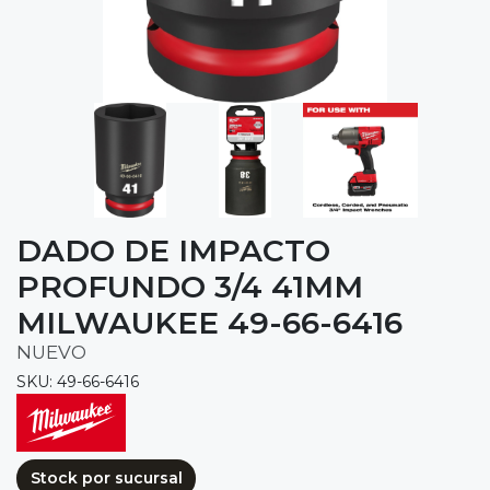
DADO DE IMPACTO
PROFUNDO 3/4 41MM
MILWAUKEE 49-66-6416
NUEVO
SKU: 49-66-6416
Stock por sucursal