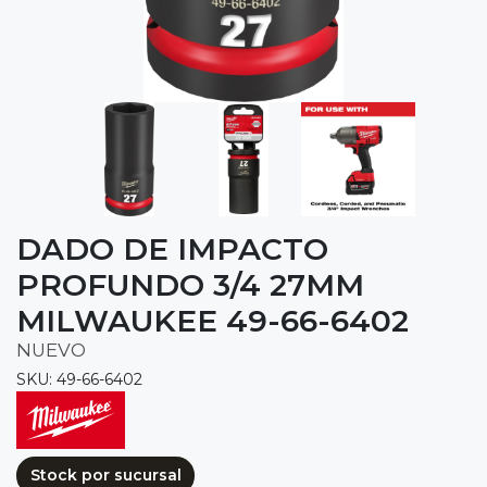
DADO DE IMPACTO
PROFUNDO 3/4 27MM
MILWAUKEE 49-66-6402
NUEVO
SKU: 49-66-6402
Stock por sucursal