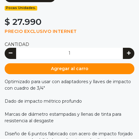
Pocas Unidades.
$ 27.990
PRECIO EXCLUSIVO INTERNET
CANTIDAD
Agregar al carro
Optimizado para usar con adaptadores y llaves de impacto
con cuadro de 3/4"
Dado de impacto métrico profundo
Marcas de diámetro estampadas y llenas de tinta para
resistencia al desgaste
Diseño de 6 puntos fabricado con acero de impacto forjado