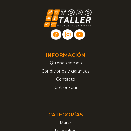
INFORMACIÓN
Quienes somos
Condiciones y garantías
Contacto
Cotiza aqui
CATEGORÍAS
Martz
Milwaukee