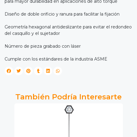
para mayor durabilidad en aplicaciones de alto torque
Diseño de doble orificio y ranura para facilitar la fijación
Geometría hexagonal antideslizante para evitar el redondeo
del casquillo y el sujetador
Número de pieza grabado con láser
Cumple con los estándares de la industria ASME
También Podría Interesarte