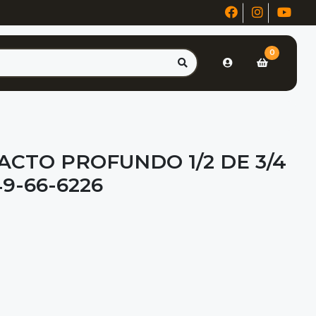
0
ACTO PROFUNDO 1/2 DE 3/4
9-66-6226