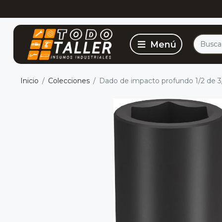
Inicio
Colecciones
Dado de impacto profundo 1/2 de 3