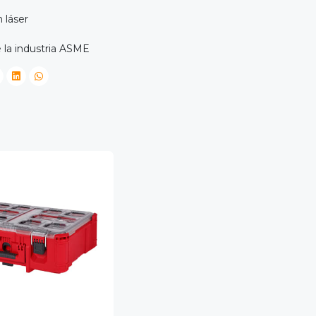
 láser
 la industria ASME