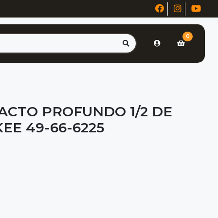
0
ACTO PROFUNDO 1/2 DE
KEE 49-66-6225