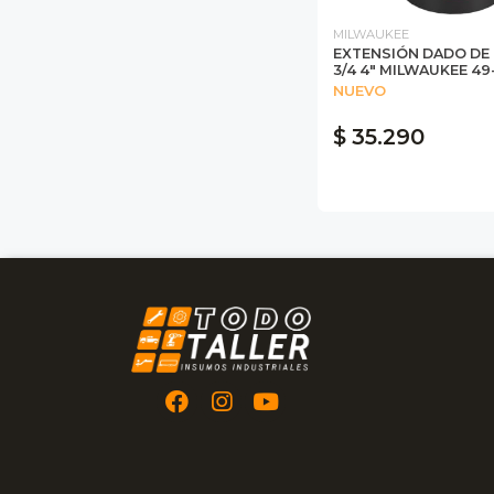
MILWAUKEE
EXTENSIÓN DADO DE
3/4 4" MILWAUKEE 49
NUEVO
$ 35.290