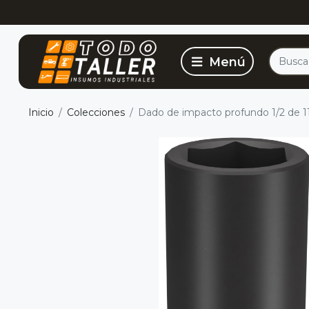
Inicio
Colecciones
Dado de impacto profundo 1/2 de 1