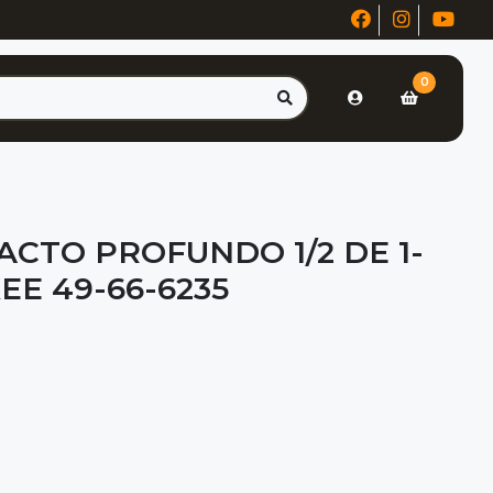
0
ACTO PROFUNDO 1/2 DE 1-
EE 49-66-6235