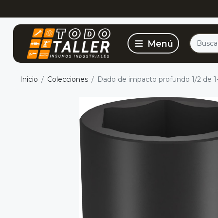
Inicio
Colecciones
Dado de impacto profundo 1/2 de 1