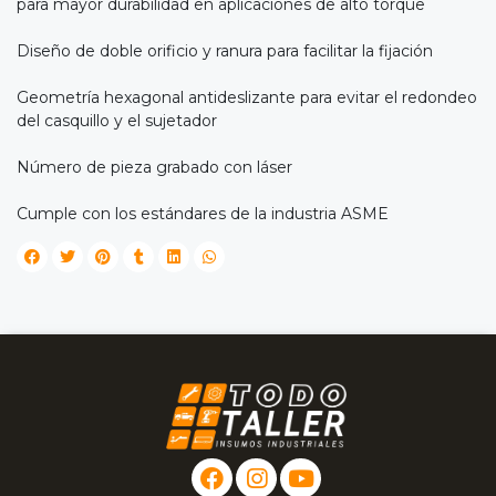
para mayor durabilidad en aplicaciones de alto torque
Diseño de doble orificio y ranura para facilitar la fijación
Geometría hexagonal antideslizante para evitar el redondeo
del casquillo y el sujetador
Número de pieza grabado con láser
Cumple con los estándares de la industria ASME