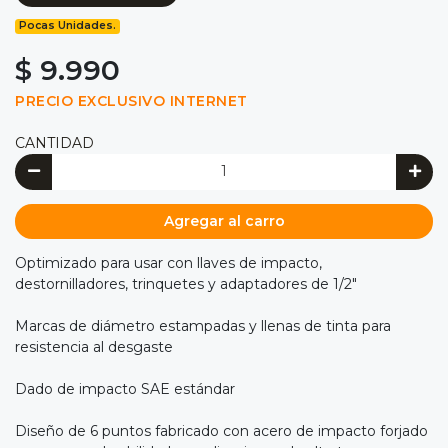
Pocas Unidades.
$ 9.990
PRECIO EXCLUSIVO INTERNET
CANTIDAD
Agregar al carro
Optimizado para usar con llaves de impacto,
destornilladores, trinquetes y adaptadores de 1/2"
Marcas de diámetro estampadas y llenas de tinta para
resistencia al desgaste
Dado de impacto SAE estándar
Diseño de 6 puntos fabricado con acero de impacto forjado