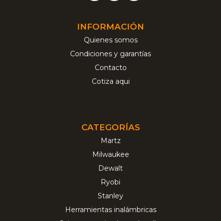
INFORMACIÓN
Quienes somos
Condiciones y garantías
Contacto
Cotiza aqui
CATEGORÍAS
Martz
Milwaukee
Dewalt
Ryobi
Stanley
Herramientas inalámbricas