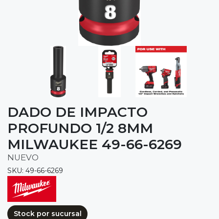
DADO DE IMPACTO
PROFUNDO 1/2 8MM
MILWAUKEE 49-66-6269
NUEVO
SKU: 49-66-6269
Stock por sucursal