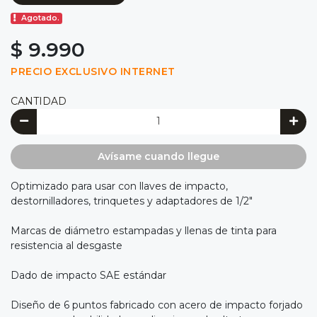
Agotado.
$ 9.990
PRECIO EXCLUSIVO INTERNET
CANTIDAD
Avísame cuando llegue
Optimizado para usar con llaves de impacto,
destornilladores, trinquetes y adaptadores de 1/2"
Marcas de diámetro estampadas y llenas de tinta para
resistencia al desgaste
Dado de impacto SAE estándar
Diseño de 6 puntos fabricado con acero de impacto forjado