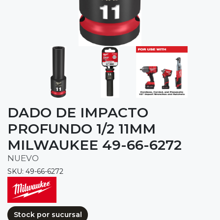
DADO DE IMPACTO
PROFUNDO 1/2 11MM
MILWAUKEE 49-66-6272
NUEVO
SKU: 49-66-6272
Stock por sucursal