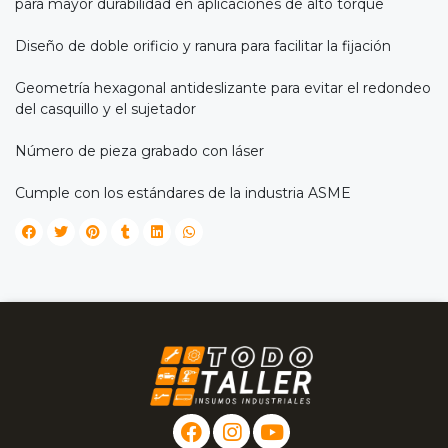
para mayor durabilidad en aplicaciones de alto torque
Diseño de doble orificio y ranura para facilitar la fijación
Geometría hexagonal antideslizante para evitar el redondeo
del casquillo y el sujetador
Número de pieza grabado con láser
Cumple con los estándares de la industria ASME