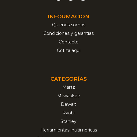
INFORMACIÓN
Quienes somos
Condiciones y garantías
Contacto
Cotiza aqui
CATEGORÍAS
Martz
Milwaukee
Dewalt
Ryobi
Stanley
Herramientas inalámbricas