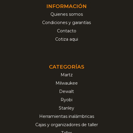
INFORMACIÓN
Quienes somos
Condiciones y garantías
Contacto
Cotiza aqui
CATEGORÍAS
Martz
Milwaukee
Dewalt
Ryobi
Stanley
Herramientas inalámbricas
Cajas y organizadores de taller
Taller