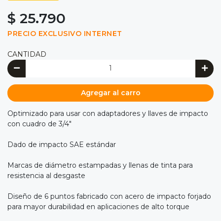
$ 25.790
PRECIO EXCLUSIVO INTERNET
CANTIDAD
Agregar al carro
Optimizado para usar con adaptadores y llaves de impacto
con cuadro de 3/4"
Dado de impacto SAE estándar
Marcas de diámetro estampadas y llenas de tinta para
resistencia al desgaste
Diseño de 6 puntos fabricado con acero de impacto forjado
para mayor durabilidad en aplicaciones de alto torque