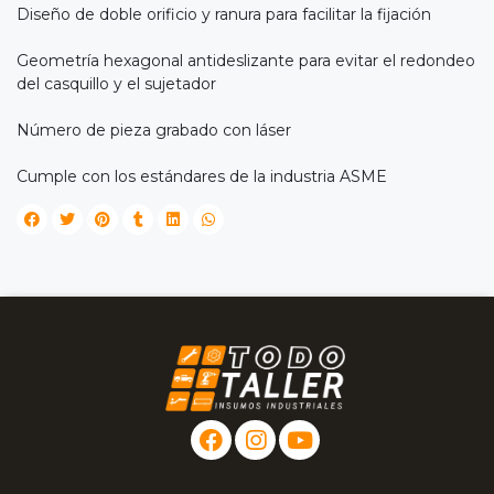
Diseño de doble orificio y ranura para facilitar la fijación
Geometría hexagonal antideslizante para evitar el redondeo
del casquillo y el sujetador
Número de pieza grabado con láser
Cumple con los estándares de la industria ASME