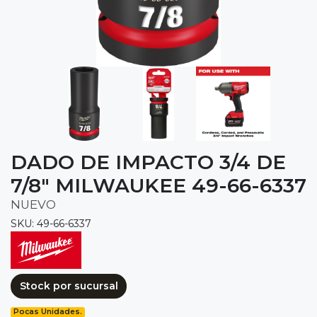
DADO DE IMPACTO 3/4 DE
7/8" MILWAUKEE 49-66-6337
NUEVO
SKU: 49-66-6337
Stock por sucursal
Pocas Unidades.