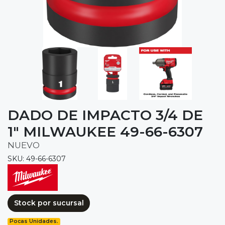
DADO DE IMPACTO 3/4 DE
1" MILWAUKEE 49-66-6307
NUEVO
SKU: 49-66-6307
Stock por sucursal
Pocas Unidades.