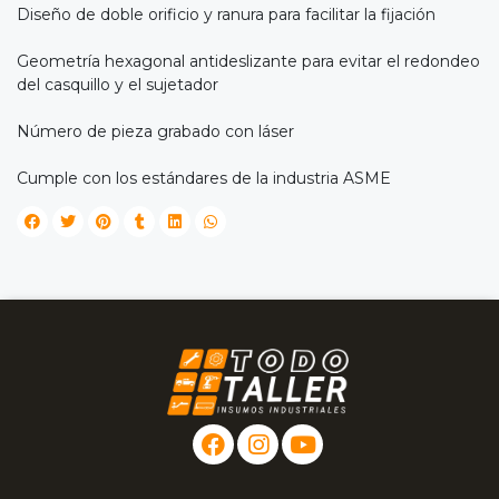
Diseño de doble orificio y ranura para facilitar la fijación
Geometría hexagonal antideslizante para evitar el redondeo
del casquillo y el sujetador
Número de pieza grabado con láser
Cumple con los estándares de la industria ASME