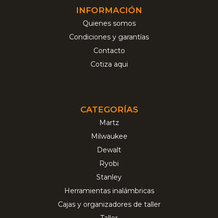
INFORMACIÓN
Quienes somos
Condiciones y garantías
Contacto
Cotiza aqui
CATEGORÍAS
Martz
Milwaukee
Dewalt
Ryobi
Stanley
Herramientas inalámbricas
Cajas y organizadores de taller
Taller