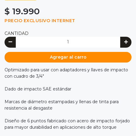
$ 19.990
PRECIO EXCLUSIVO INTERNET
CANTIDAD
Agregar al carro
Optimizado para usar con adaptadores y llaves de impacto
con cuadro de 3/4"
Dado de impacto SAE estándar
Marcas de diámetro estampadas y llenas de tinta para
resistencia al desgaste
Diseño de 6 puntos fabricado con acero de impacto forjado
para mayor durabilidad en aplicaciones de alto torque