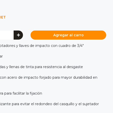
NET
Agregar al carro
ptadores y llaves de impacto con cuadro de 3/4"
ar
 y llenas de tinta para resistencia al desgaste
con acero de impacto forjado para mayor durabilidad en
 para facilitar la fijación
ante para evitar el redondeo del casquillo y el sujetador