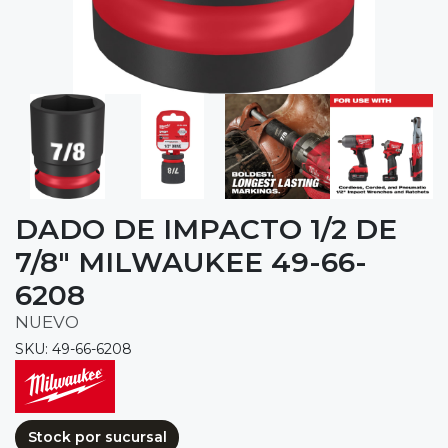
DADO DE IMPACTO 1/2 DE
7/8" MILWAUKEE 49-66-
6208
NUEVO
SKU: 49-66-6208
Stock por sucursal