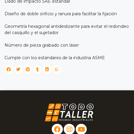
Dado de impacto SAE estándar
Diseño de doble orificio y ranura para facilitar la fijación
Geometría hexagonal antideslizante para evitar el redondeo
del casquillo y el sujetador
Número de pieza grabado con láser
Cumple con los estándares de la industria ASME