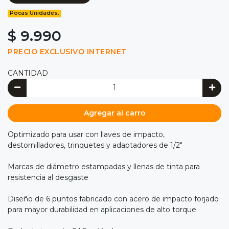
Pocas Unidades.
$ 9.990
PRECIO EXCLUSIVO INTERNET
CANTIDAD
Agregar al carro
Optimizado para usar con llaves de impacto,
destornilladores, trinquetes y adaptadores de 1/2"
Marcas de diámetro estampadas y llenas de tinta para
resistencia al desgaste
Diseño de 6 puntos fabricado con acero de impacto forjado
para mayor durabilidad en aplicaciones de alto torque