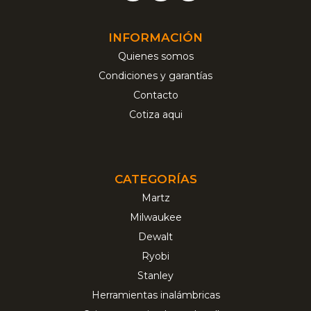
INFORMACIÓN
Quienes somos
Condiciones y garantías
Contacto
Cotiza aqui
CATEGORÍAS
Martz
Milwaukee
Dewalt
Ryobi
Stanley
Herramientas inalámbricas