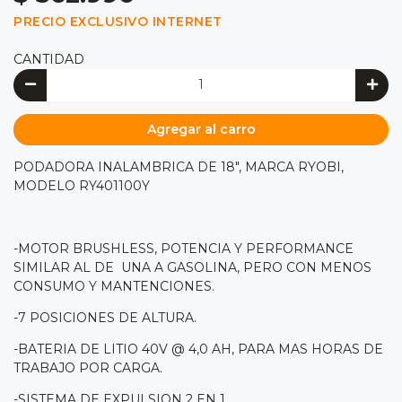
PRECIO EXCLUSIVO INTERNET
CANTIDAD
Agregar al carro
PODADORA INALAMBRICA DE 18", MARCA RYOBI,
MODELO RY401100Y
-MOTOR BRUSHLESS, POTENCIA Y PERFORMANCE
SIMILAR AL DE UNA A GASOLINA, PERO CON MENOS
CONSUMO Y MANTENCIONES.
-7 POSICIONES DE ALTURA.
-BATERIA DE LITIO 40V @ 4,0 AH, PARA MAS HORAS DE
TRABAJO POR CARGA.
-SISTEMA DE EXPULSION 2 EN 1.