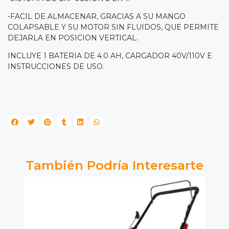
-FACIL DE ALMACENAR, GRACIAS A SU MANGO
COLAPSABLE Y SU MOTOR SIN FLUIDOS, QUE PERMITE
DEJARLA EN POSICION VERTICAL.
INCLUYE 1 BATERIA DE 4.0 AH, CARGADOR 40V/110V E
INSTRUCCIONES DE USO.
También Podría Interesarte