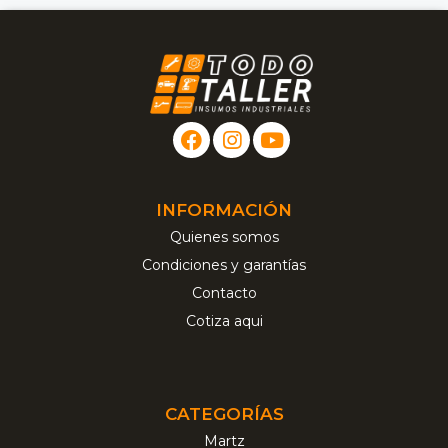
INFORMACIÓN
Quienes somos
Condiciones y garantías
Contacto
Cotiza aqui
CATEGORÍAS
Martz