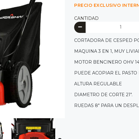
PRECIO EXCLUSIVO INTER
CANTIDAD
CORTADORA DE CESPED P
MAQUINA 3 EN 1, MUY LIVIA
MOTOR BENCINERO OHV 14
PUEDE ACOPIAR EL PASTO 
ALTURA REGULABLE
DIAMETRO DE CORTE 21".
RUEDAS 8" PARA UN DESPL