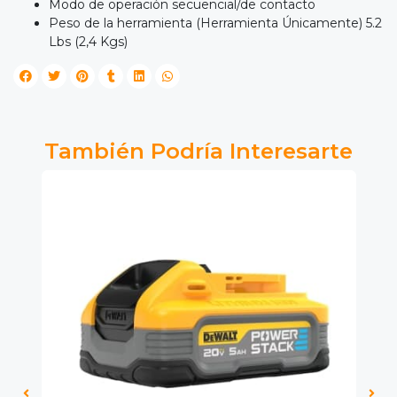
Modo de operación secuencial/de contacto
Peso de la herramienta (Herramienta Únicamente) 5.2
Lbs (2,4 Kgs)
También Podría Interesarte