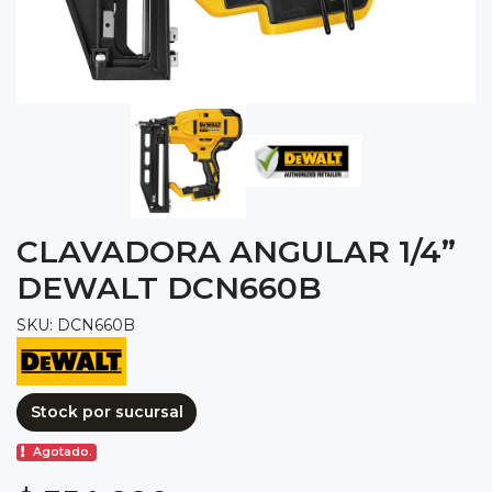
CLAVADORA ANGULAR 1/4”
DEWALT DCN660B
SKU: DCN660B
Stock por sucursal
Agotado.