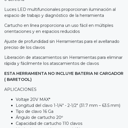
Luces LED multifuncionales proporcionan iluminación al
espacio de trabajo y diagnóstico de la herramienta
Cartucho en línea proporciona un uso fácil en múltiples
orientaciones y en espacios reducidos
Ajuste de profundidad sin Herramientas para el avellanado
preciso de los clavos
Liberación de atascamientos sin Herramientas para eliminar
rápida y fácilmente los atascamientos de clavos
ESTA HERRAMIENTA NO INCLUYE BATERIA NI CARGADOR
( BARETOOL)
APLICACIONES
Voltaje 20V MAX*
Longitud del clavo 1-1/4" - 2-1/2" (31.7 mm – 63.5 mm)
Tipo de clavo 16 Ga
Ángulo de cartucho 20º
Capacidad de cartucho 110 clavos