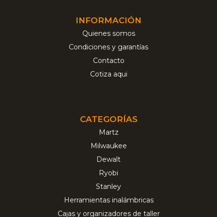
INFORMACIÓN
Quienes somos
Condiciones y garantías
Contacto
Cotiza aqui
CATEGORÍAS
Martz
Milwaukee
Dewalt
Ryobi
Stanley
Herramientas inalámbricas
Cajas y organizadores de taller