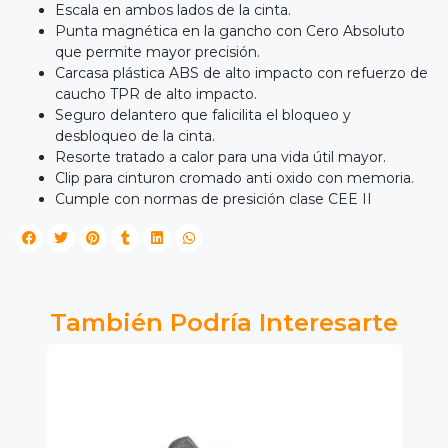
Escala en ambos lados de la cinta.
Punta magnética en la gancho con Cero Absoluto
que permite mayor precisión.
Carcasa plástica ABS de alto impacto con refuerzo de
caucho TPR de alto impacto.
Seguro delantero que falicilita el bloqueo y
desbloqueo de la cinta.
Resorte tratado a calor para una vida útil mayor.
Clip para cinturon cromado anti oxido con memoria.
Cumple con normas de presición clase CEE II
También Podría Interesarte