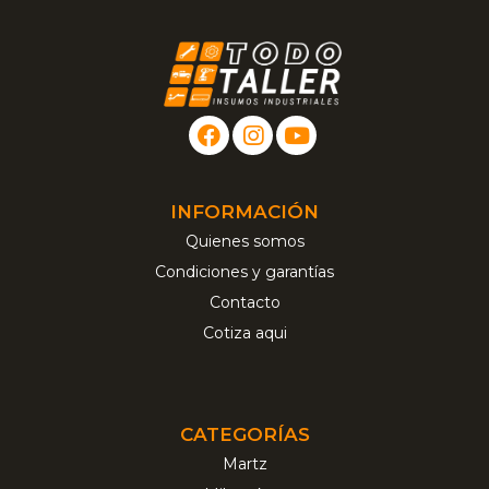
INFORMACIÓN
Quienes somos
Condiciones y garantías
Contacto
Cotiza aqui
CATEGORÍAS
Martz