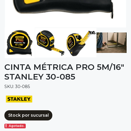
CINTA MÉTRICA PRO 5M/16"
STANLEY 30-085
SKU: 30-085
Stock por sucursal
Agotado.