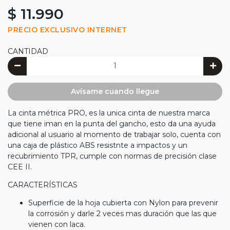
$ 11.990
PRECIO EXCLUSIVO INTERNET
CANTIDAD
Avísame cuando llegue
La cinta métrica PRO, es la unica cinta de nuestra marca
que tiene iman en la punta del gancho, esto da una ayuda
adicional al usuario al momento de trabajar solo, cuenta con
una caja de plástico ABS resistnte a impactos y un
recubrimiento TPR, cumple con normas de precisión clase
CEE II.
CARACTERÍSTICAS
Superficie de la hoja cubierta con Nylon para prevenir
la corrosión y darle 2 veces mas duración que las que
vienen con laca.