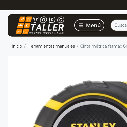
Inicio
Herramientas manuales
Cinta métrica fatmax 8