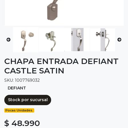
CHAPA ENTRADA DEFIANT
CASTLE SATIN
SKU: 1007769032
DEFIANT
Stock por sucursal
Pocas Unidades.
$ 48.990