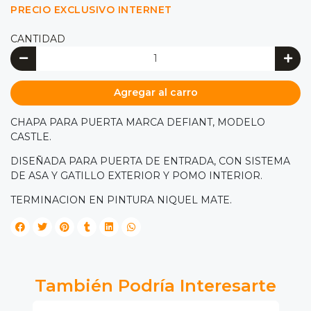
PRECIO EXCLUSIVO INTERNET
CANTIDAD
Agregar al carro
CHAPA PARA PUERTA MARCA DEFIANT, MODELO
CASTLE.
DISEÑADA PARA PUERTA DE ENTRADA, CON SISTEMA
DE ASA Y GATILLO EXTERIOR Y POMO INTERIOR.
TERMINACION EN PINTURA NIQUEL MATE.
También Podría Interesarte