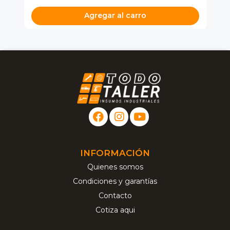
Agregar al carro
INFORMACIÓN
Quienes somos
Condiciones y garantías
Contacto
Cotiza aqui