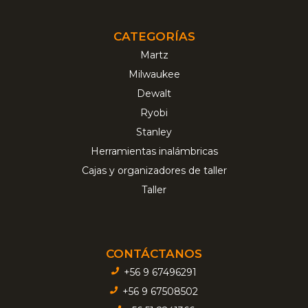
CATEGORÍAS
Martz
Milwaukee
Dewalt
Ryobi
Stanley
Herramientas inalámbricas
Cajas y organizadores de taller
Taller
CONTÁCTANOS
+56 9 67496291
+56 9 67508502