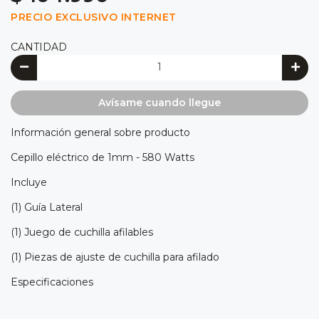
PRECIO EXCLUSIVO INTERNET
CANTIDAD
Avísame cuando llegue
Información general sobre producto
Cepillo eléctrico de 1mm - 580 Watts
Incluye
(1) Guía Lateral
(1) Juego de cuchilla afilables
(1) Piezas de ajuste de cuchilla para afilado
Especificaciones