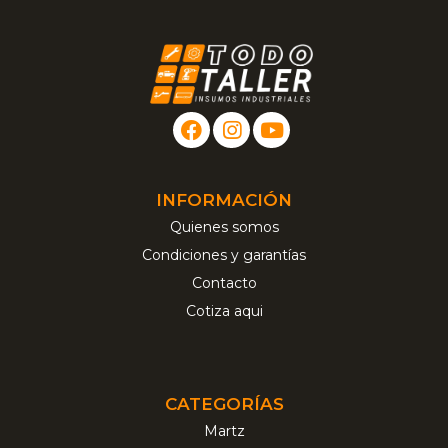
INFORMACIÓN
Quienes somos
Condiciones y garantías
Contacto
Cotiza aqui
CATEGORÍAS
Martz