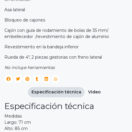
Asa lateral
Bloqueo de cajones
Cajón con guía de rodamiento de bolas de 35 mm/
embellecedor /revestimiento de cajón de aluminio
Revestimiento en la bandeja inferior
Rueda de 4", 2 piezas giratorias con freno lateral
No incluye herramientas
Especificación técnica
Video
Especificación técnica
Medidas
Largo: 71 cm
Alto: 85 cm