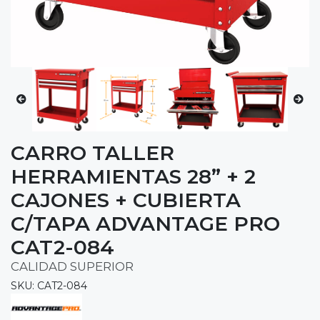
CARRO TALLER
HERRAMIENTAS 28” + 2
CAJONES + CUBIERTA
C/TAPA ADVANTAGE PRO
CAT2-084
CALIDAD SUPERIOR
SKU: CAT2-084