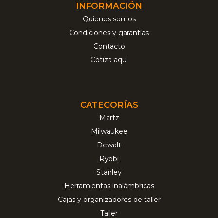
INFORMACIÓN
Quienes somos
Condiciones y garantías
Contacto
Cotiza aqui
CATEGORÍAS
Martz
Milwaukee
Dewalt
Ryobi
Stanley
Herramientas inalámbricas
Cajas y organizadores de taller
Taller