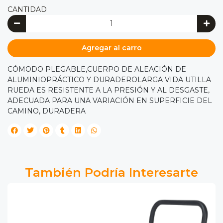
CANTIDAD
Agregar al carro
CÓMODO PLEGABLE,CUERPO DE ALEACIÓN DE
ALUMINIOPRÁCTICO Y DURADEROLARGA VIDA UTILLA
RUEDA ES RESISTENTE A LA PRESIÓN Y AL DESGASTE,
ADECUADA PARA UNA VARIACIÓN EN SUPERFICIE DEL
CAMINO, DURADERA
También Podría Interesarte