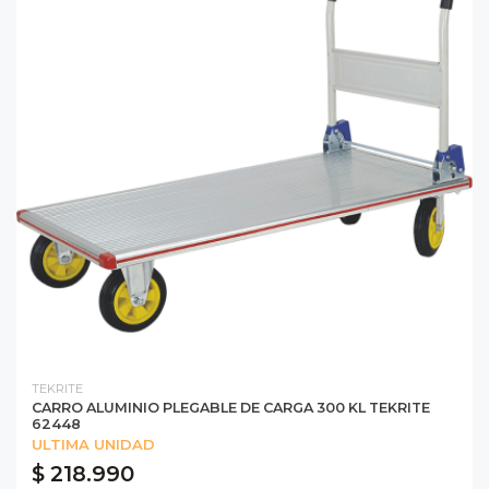
TEKRITE
CARRO ALUMINIO PLEGABLE DE CARGA 300 KL TEKRITE
62448
ULTIMA UNIDAD
$ 218.990