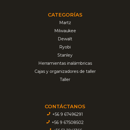
CATEGORÍAS
Martz
Milwaukee
Dewalt
Ryobi
Stanley
Herramientas inalámbricas
Cajas y organizadores de taller
Taller
CONTÁCTANOS
+56 9 67496291
+56 9 67508502