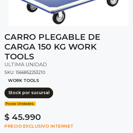
CARRO PLEGABLE DE
CARGA 150 KG WORK
TOOLS
ULTIMA UNIDAD
SKU: 1566852253210
WORK TOOLS
Stock por sucursal
Pocas Unidades.
$ 45.990
PRECIO EXCLUSIVO INTERNET