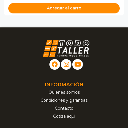
Agregar al carro
INFORMACIÓN
Quienes somos
Condiciones y garantías
Contacto
Cotiza aqui