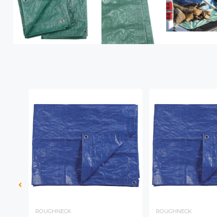
ROUGHNECK
ROUGHNECK