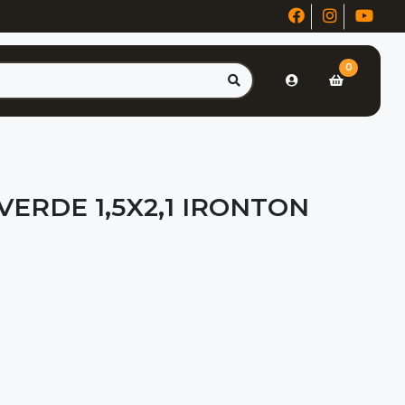
0
ERDE 1,5X2,1 IRONTON