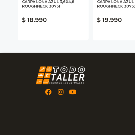
CARPA LONA AZUL 3,6X4,8
CARPA LONA AZUL 
ROUGHNECK 30751
ROUGHNECK 3075
$ 18.990
$ 19.990