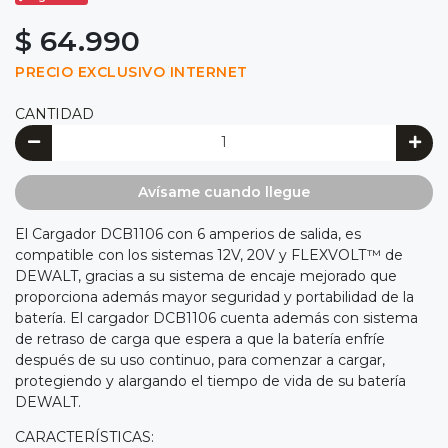
$ 64.990
PRECIO EXCLUSIVO INTERNET
CANTIDAD
Avísame cuando llegue
El Cargador DCB1106 con 6 amperios de salida, es
compatible con los sistemas 12V, 20V y FLEXVOLT™ de
DEWALT, gracias a su sistema de encaje mejorado que
proporciona además mayor seguridad y portabilidad de la
batería. El cargador DCB1106 cuenta además con sistema
de retraso de carga que espera a que la batería enfríe
después de su uso continuo, para comenzar a cargar,
protegiendo y alargando el tiempo de vida de su batería
DEWALT.
CARACTERÍSTICAS: