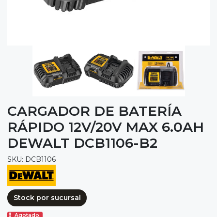
CARGADOR DE BATERÍA
RÁPIDO 12V/20V MAX 6.0AH
DEWALT DCB1106-B2
SKU: DCB1106
Stock por sucursal
Agotado.