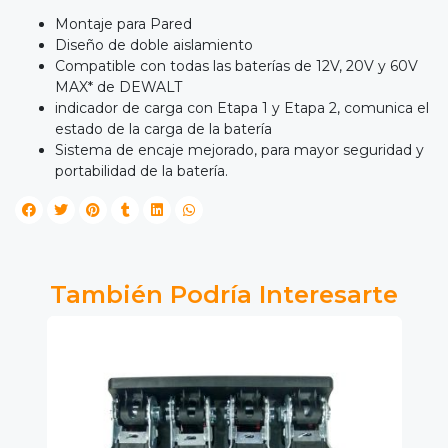
Montaje para Pared
Diseño de doble aislamiento
Compatible con todas las baterías de 12V, 20V y 60V
MAX* de DEWALT
indicador de carga con Etapa 1 y Etapa 2, comunica el
estado de la carga de la batería
Sistema de encaje mejorado, para mayor seguridad y
portabilidad de la batería.
También Podría Interesarte