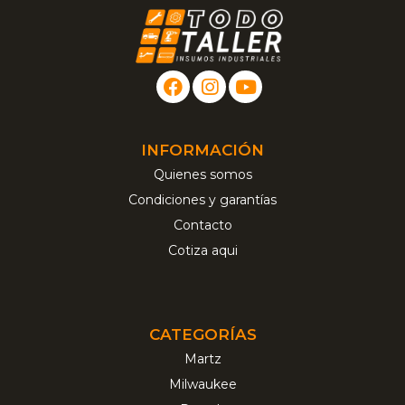
INFORMACIÓN
Quienes somos
Condiciones y garantías
Contacto
Cotiza aqui
CATEGORÍAS
Martz
Milwaukee