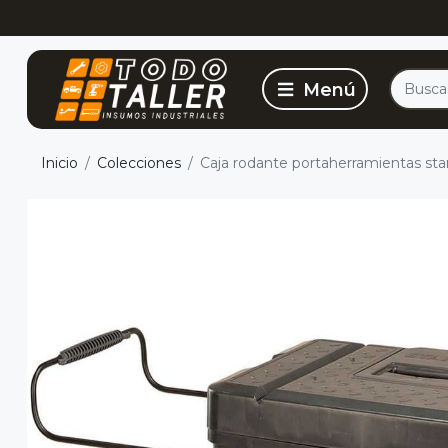
Inicio
Colecciones
Caja rodante portaherramientas sta