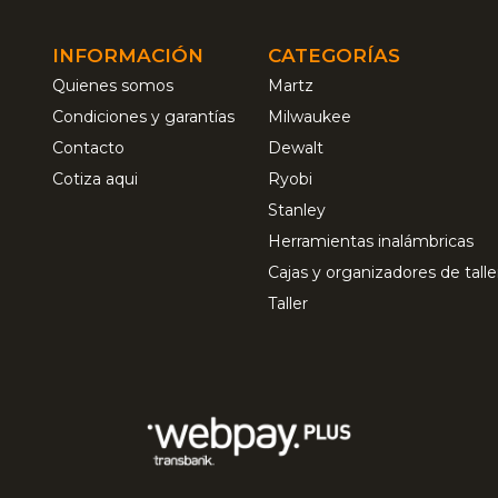
INFORMACIÓN
CATEGORÍAS
Quienes somos
Martz
Condiciones y garantías
Milwaukee
Contacto
Dewalt
Cotiza aqui
Ryobi
Stanley
Herramientas inalámbricas
Cajas y organizadores de talle
Taller