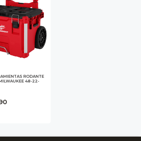
RAMIENTAS RODANTE
MILWAUKEE 48-22-
990