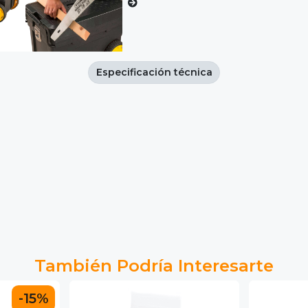
Especificación técnica
También Podría Interesarte
-15%