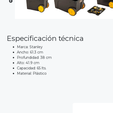
Especificación técnica
Marca: Stanley
Ancho: 61.3 cm
Profundidad: 38 cm
Alto: 41.9 cm
Capacidad: 65 lts.
Material: Plástico