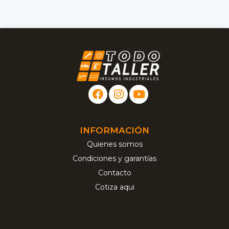
INFORMACIÓN
Quienes somos
Condiciones y garantías
Contacto
Cotiza aqui