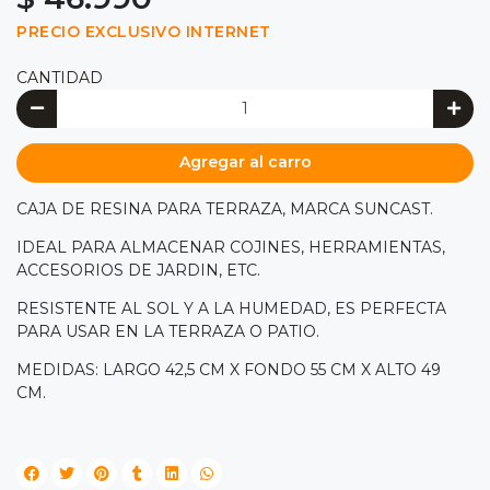
PRECIO EXCLUSIVO INTERNET
CANTIDAD
Agregar al carro
CAJA DE RESINA PARA TERRAZA, MARCA SUNCAST.
IDEAL PARA ALMACENAR COJINES, HERRAMIENTAS,
ACCESORIOS DE JARDIN, ETC.
RESISTENTE AL SOL Y A LA HUMEDAD, ES PERFECTA
PARA USAR EN LA TERRAZA O PATIO.
MEDIDAS: LARGO 42,5 CM X FONDO 55 CM X ALTO 49
CM.