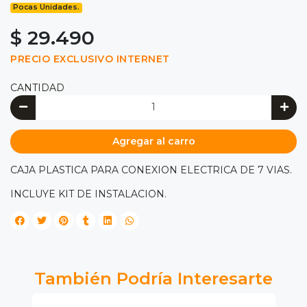
Pocas Unidades.
$ 29.490
PRECIO EXCLUSIVO INTERNET
CANTIDAD
Agregar al carro
CAJA PLASTICA PARA CONEXION ELECTRICA DE 7 VIAS.
INCLUYE KIT DE INSTALACION.
También Podría Interesarte