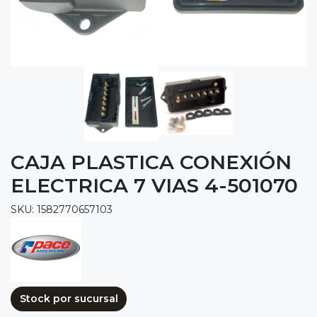
CAJA PLASTICA CONEXIÓN
ELECTRICA 7 VIAS 4-501070
SKU: 1582770657103
Stock por sucursal