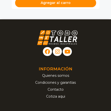
Agregar al carro
INFORMACIÓN
Quienes somos
Condiciones y garantías
Contacto
Cotiza aqui