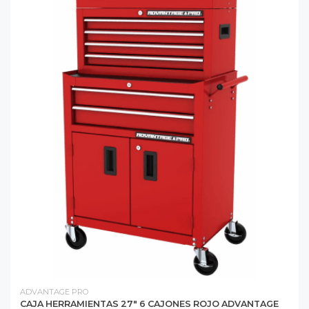
ADVANTAGE PRO
CAJA HERRAMIENTAS 27" 6 CAJONES ROJO ADVANTAGE