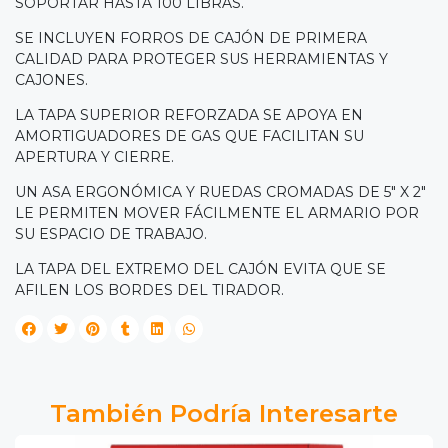
SOPORTAR HASTA 100 LIBRAS.
SE INCLUYEN FORROS DE CAJÓN DE PRIMERA
CALIDAD PARA PROTEGER SUS HERRAMIENTAS Y
CAJONES.
LA TAPA SUPERIOR REFORZADA SE APOYA EN
AMORTIGUADORES DE GAS QUE FACILITAN SU
APERTURA Y CIERRE.
UN ASA ERGONÓMICA Y RUEDAS CROMADAS DE 5" X 2"
LE PERMITEN MOVER FÁCILMENTE EL ARMARIO POR
SU ESPACIO DE TRABAJO.
LA TAPA DEL EXTREMO DEL CAJÓN EVITA QUE SE
AFILEN LOS BORDES DEL TIRADOR.
También Podría Interesarte