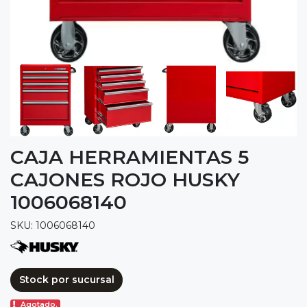
CAJA HERRAMIENTAS 5
CAJONES ROJO HUSKY
1006068140
SKU: 1006068140
Stock por sucursal
Agotado.