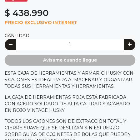
$ 438.990
PRECIO EXCLUSIVO INTERNET
CANTIDAD
Avísame cuando llegue
ESTA CAJA DE HERRAMIENTAS Y ARMARIO HUSKY CON
5 CAJONES ES IDEAL PARA ALMACENAR Y ORGANIZAR
TODAS SUS HERRAMIENTAS Y HERRAMIENTAS.
LA CAJA DE HERRAMIENTAS ROJA ESTÁ FABRICADA
CON ACERO SOLDADO DE ALTA CALIDAD Y ACABADO
EN ROJO VINTAGE HUSKY.
TODOS LOS CAJONES SON DE EXTRACCIÓN TOTAL Y
CIERRE SUAVE QUE SE DESLIZAN SIN ESFUERZO
SOBRE GUÍAS DE COJINETES DE BOLAS QUE PUEDEN