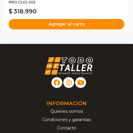
PRO CLG1-012
$ 318.990
Agregar al carro
INFORMACIÓN
Quienes somos
Condiciones y garantías
Contacto