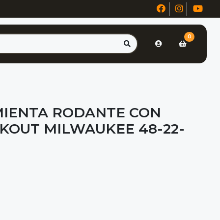
0
MIENTA RODANTE CON
KOUT MILWAUKEE 48-22-