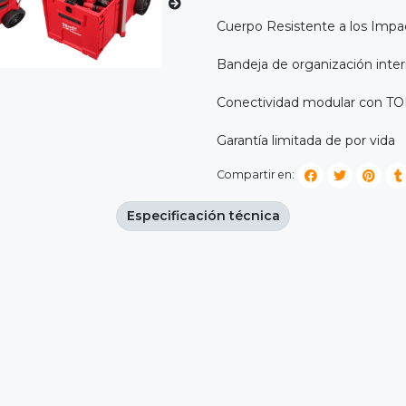
Cuerpo Resistente a los Impa
Bandeja de organización inter
Conectividad modular con 
Garantía limitada de por vida
Compartir en:
Especificación técnica