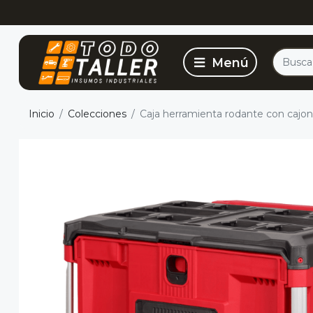
Inicio
Colecciones
Caja herramienta rodante con caj