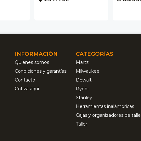
INFORMACIÓN
CATEGORÍAS
Quienes somos
Martz
Condiciones y garantías
Milwaukee
Contacto
Dewalt
Cotiza aqui
Ryobi
Stanley
Herramientas inalámbricas
Cajas y organizadores de talle
Taller