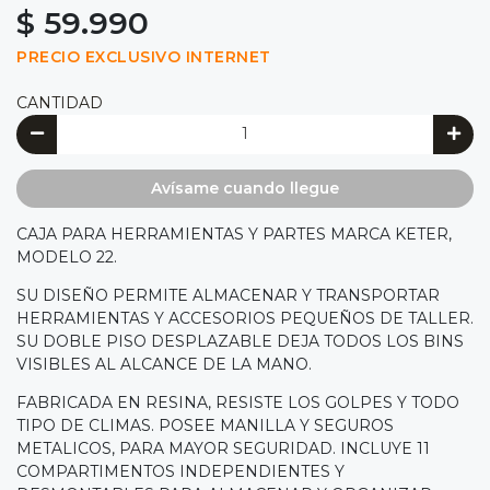
$ 59.990
PRECIO EXCLUSIVO INTERNET
CANTIDAD
Avísame cuando llegue
CAJA PARA HERRAMIENTAS Y PARTES MARCA KETER,
MODELO 22.
SU DISEÑO PERMITE ALMACENAR Y TRANSPORTAR
HERRAMIENTAS Y ACCESORIOS PEQUEÑOS DE TALLER.
SU DOBLE PISO DESPLAZABLE DEJA TODOS LOS BINS
VISIBLES AL ALCANCE DE LA MANO.
FABRICADA EN RESINA, RESISTE LOS GOLPES Y TODO
TIPO DE CLIMAS. POSEE MANILLA Y SEGUROS
METALICOS, PARA MAYOR SEGURIDAD. INCLUYE 11
COMPARTIMENTOS INDEPENDIENTES Y