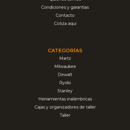
Condiciones y garantías
Contacto
Cotiza aqui
CATEGORÍAS
Martz
Milwaukee
Dewalt
Ryobi
Stanley
Herramientas inalámbricas
Cajas y organizadores de taller
Taller