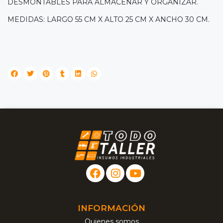
DESMONTABLES PARA ALMACENAR Y ORGANIZAR.
MEDIDAS: LARGO 55 CM X ALTO 25 CM X ANCHO 30 CM.
INFORMACIÓN
Quienes somos