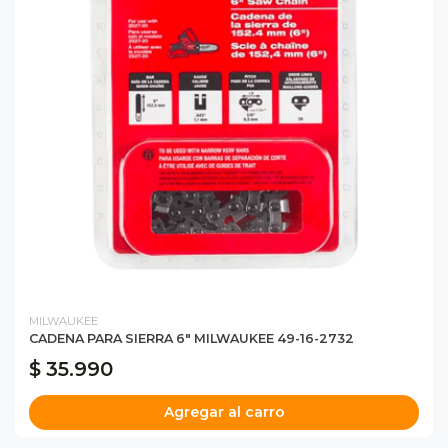
MILWAUKEE
CADENA PARA SIERRA 6" MILWAUKEE 49-16-2732
$ 35.990
Agregar al carro