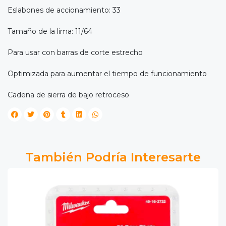
Eslabones de accionamiento: 33
Tamaño de la lima: 11/64
Para usar con barras de corte estrecho
Optimizada para aumentar el tiempo de funcionamiento
Cadena de sierra de bajo retroceso
También Podría Interesarte