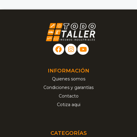
INFORMACIÓN
Quienes somos
Condiciones y garantías
Contacto
Cotiza aqui
CATEGORÍAS