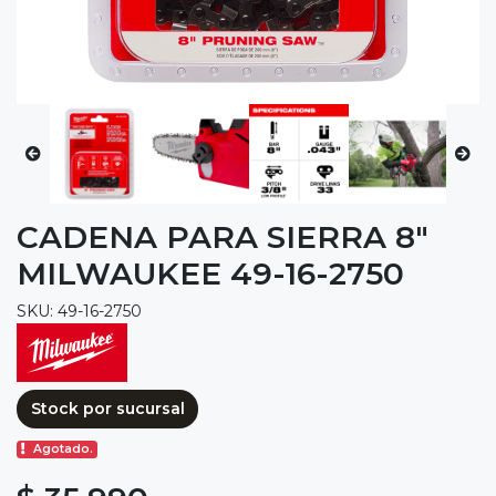
CADENA PARA SIERRA 8"
MILWAUKEE 49-16-2750
SKU: 49-16-2750
Stock por sucursal
Agotado.