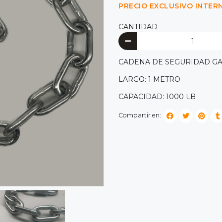
PRECIO EXCLUSIVO INTER
CANTIDAD
CADENA DE SEGURIDAD GA
LARGO: 1 METRO
CAPACIDAD: 1000 LB
Compartir en: