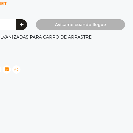
NET
Avísame cuando llegue
LVANIZADAS PARA CARRO DE ARRASTRE.