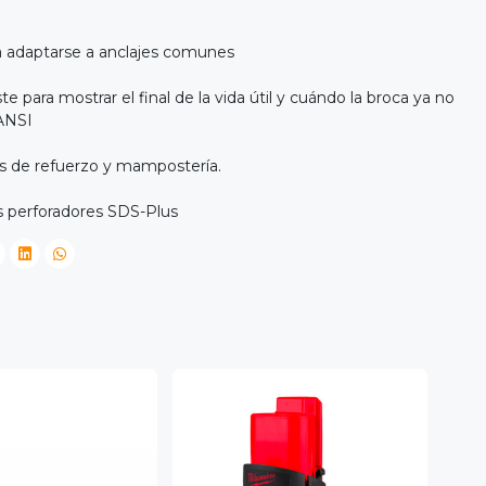
 adaptarse a anclajes comunes
 para mostrar el final de la vida útil y cuándo la broca ya no
 ANSI
as de refuerzo y mampostería.
os perforadores SDS-Plus