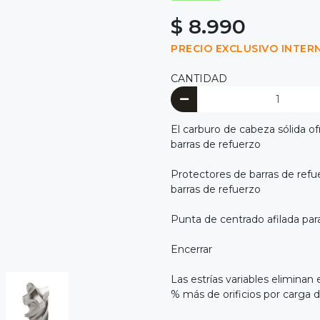
$ 8.990
PRECIO EXCLUSIVO INTER
CANTIDAD
El carburo de cabeza sólida o
barras de refuerzo
Protectores de barras de ref
barras de refuerzo
Punta de centrado afilada par
Encerrar
Las estrías variables eliminan
% más de orificios por carga d