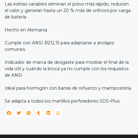
Las estrías variables eliminan el polvo más rápido, reducen
el calor y generan hasta un 20 % más de orificios por carga
de batería
Hecho en Alemania
Cumple con ANSI B212.15 para adaptarse a anclajes
comunes
Indicador de marca de desgaste para mostrar el final de la
vida útil y cuándo la broca ya no cumple con los requisitos
de ANSI
Ideal para hormigón con barras de refuerzo y mampostería.
Se adapta a todos los martillos perforadores SDS-Plus