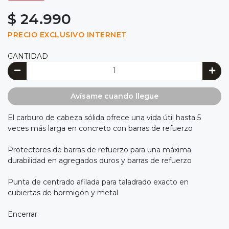
$ 24.990
PRECIO EXCLUSIVO INTERNET
CANTIDAD
Avísame cuando llegue
El carburo de cabeza sólida ofrece una vida útil hasta 5
veces más larga en concreto con barras de refuerzo
Protectores de barras de refuerzo para una máxima
durabilidad en agregados duros y barras de refuerzo
Punta de centrado afilada para taladrado exacto en
cubiertas de hormigón y metal
Encerrar