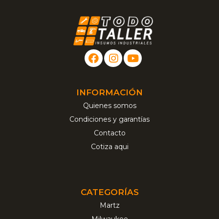
INFORMACIÓN
Quienes somos
Condiciones y garantías
Contacto
Cotiza aqui
CATEGORÍAS
Martz
Milwaukee