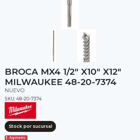
BROCA MX4 1/2" X10" X12"
MILWAUKEE 48-20-7374
NUEVO
SKU: 48-20-7374
Stock por sucursal
Agotado.