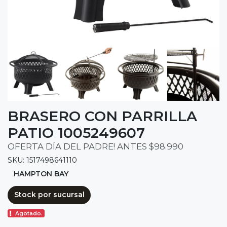
BRASERO CON PARRILLA
PATIO 1005249607
OFERTA DÍA DEL PADRE! ANTES $98.990
SKU: 1517498641110
HAMPTON BAY
Stock por sucursal
Agotado.