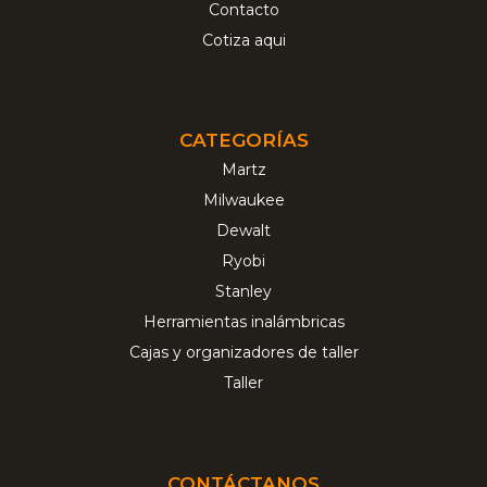
Contacto
Cotiza aqui
CATEGORÍAS
Martz
Milwaukee
Dewalt
Ryobi
Stanley
Herramientas inalámbricas
Cajas y organizadores de taller
Taller
CONTÁCTANOS