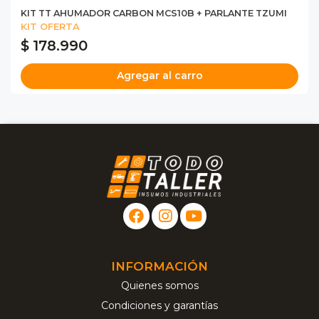
KIT TT AHUMADOR CARBON MCS10B + PARLANTE TZUMI
KIT OFERTA
$ 178.990
Agregar al carro
INFORMACIÓN
Quienes somos
Condiciones y garantías