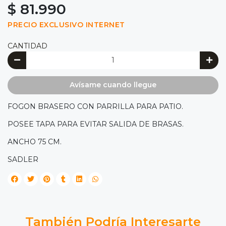
$ 81.990
PRECIO EXCLUSIVO INTERNET
CANTIDAD
Avísame cuando llegue
FOGON BRASERO CON PARRILLA PARA PATIO.
POSEE TAPA PARA EVITAR SALIDA DE BRASAS.
ANCHO 75 CM.
SADLER
También Podría Interesarte