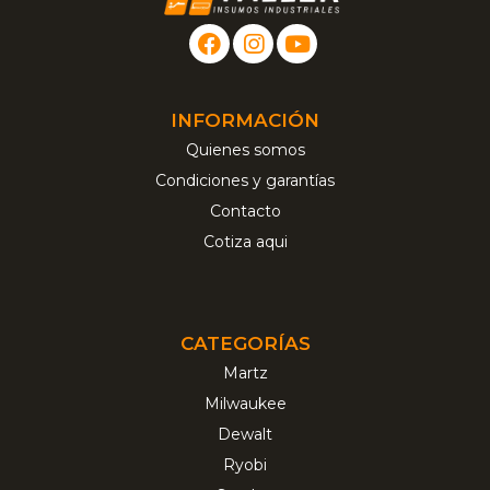
INFORMACIÓN
Quienes somos
Condiciones y garantías
Contacto
Cotiza aqui
CATEGORÍAS
Martz
Milwaukee
Dewalt
Ryobi