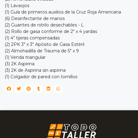
(1) Lavaojos
(1) Guía de primeros auxilios de la Cruz Roja Americana
(6) Desinfectante de manos
(2) Guantes de nitrilo desechables - L
(2) Rollo de gasa conforme de 2" x 4 yardas
(1) 4" tijeras compensadas
(2) 2PK 3" x 3" Apósito de Gasa Estéril
(2) Almohadilla de Trauma de 5" x 9
(1) Venda triangular
(3) 2K Aspirina
(3) 2K de Aspirina sin aspirina
(1) Colgador de pared con tornillos