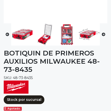
BOTIQUIN DE PRIMEROS
AUXILIOS MILWAUKEE 48-
73-8435
SKU: 48-73-8435
Stock por sucursal
Agotado.