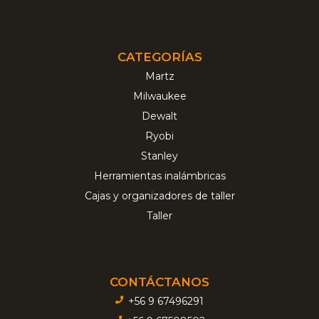
CATEGORÍAS
Martz
Milwaukee
Dewalt
Ryobi
Stanley
Herramientas inalámbricas
Cajas y organizadores de taller
Taller
CONTÁCTANOS
+56 9 67496291