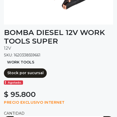
BOMBA DIESEL 12V WORK
TOOLS SUPER
12V
SKU: 1620338559661
WORK TOOLS
Stock por sucursal
Agotado.
$ 95.800
PRECIO EXCLUSIVO INTERNET
CANTIDAD