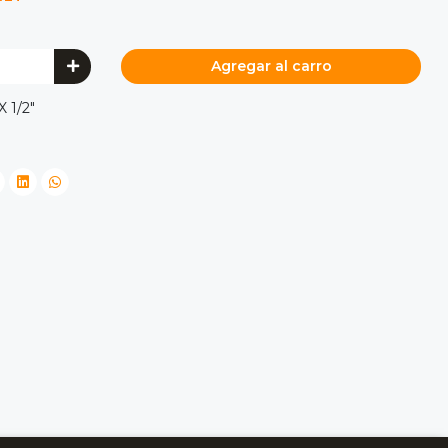
Agregar al carro
 1/2"