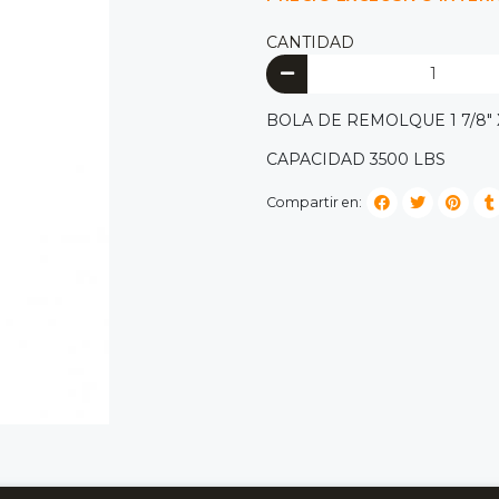
CANTIDAD
BOLA DE REMOLQUE 1 7/8" X
CAPACIDAD 3500 LBS
Compartir en: