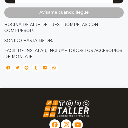
Avísame cuando llegue
BOCINA DE AIRE DE TRES TROMPETAS CON
COMPRESOR.
SONIDO HASTA 135 DB.
FACIL DE INSTALAR, INCLUYE TODOS LOS ACCESORIOS
DE MONTAJE.