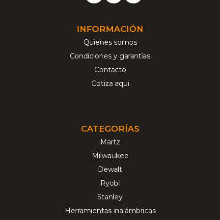
INFORMACIÓN
Quienes somos
Condiciones y garantías
Contacto
Cotiza aqui
CATEGORÍAS
Martz
Milwaukee
Dewalt
Ryobi
Stanley
Herramientas inalámbricas