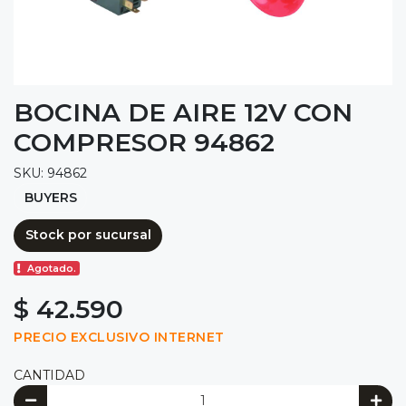
BOCINA DE AIRE 12V CON
COMPRESOR 94862
SKU: 94862
BUYERS
Stock por sucursal
Agotado.
$ 42.590
PRECIO EXCLUSIVO INTERNET
CANTIDAD