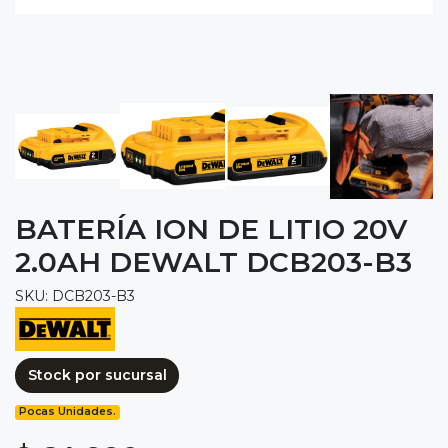
BATERÍA ION DE LITIO 20V
2.0AH DEWALT DCB203-B3
SKU: DCB203-B3
Stock por sucursal
Pocas Unidades.