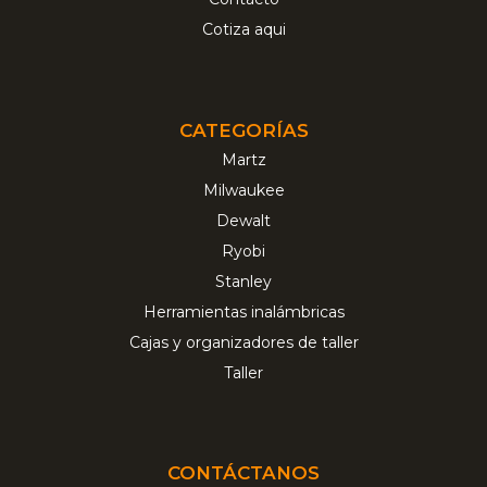
Cotiza aqui
CATEGORÍAS
Martz
Milwaukee
Dewalt
Ryobi
Stanley
Herramientas inalámbricas
Cajas y organizadores de taller
Taller
CONTÁCTANOS