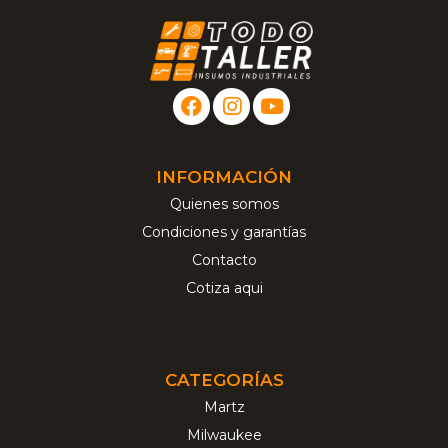
INFORMACIÓN
Quienes somos
Condiciones y garantías
Contacto
Cotiza aqui
CATEGORÍAS
Martz
Milwaukee