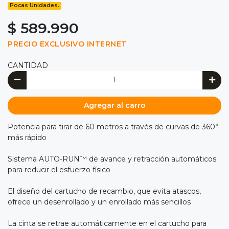
Pocas Unidades.
$ 589.990
PRECIO EXCLUSIVO INTERNET
CANTIDAD
Agregar al carro
Potencia para tirar de 60 metros a través de curvas de 360°
más rápido
Sistema AUTO-RUN™ de avance y retracción automáticos
para reducir el esfuerzo físico
El diseño del cartucho de recambio, que evita atascos,
ofrece un desenrollado y un enrollado más sencillos
La cinta se retrae automáticamente en el cartucho para