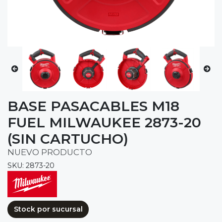
BASE PASACABLES M18
FUEL MILWAUKEE 2873-20
(SIN CARTUCHO)
NUEVO PRODUCTO
SKU: 2873-20
Stock por sucursal