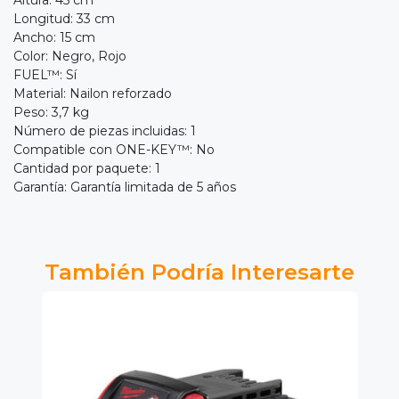
Longitud: 33 cm
Ancho: 15 cm
Color: Negro, Rojo
FUEL™: Sí
Material: Nailon reforzado
Peso: 3,7 kg
Número de piezas incluidas: 1
Compatible con ONE-KEY™: No
Cantidad por paquete: 1
Garantía: Garantía limitada de 5 años
También Podría Interesarte