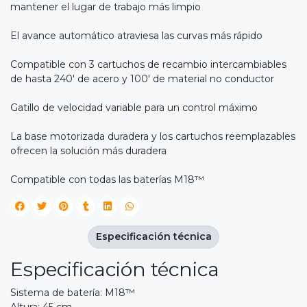
mantener el lugar de trabajo más limpio
El avance automático atraviesa las curvas más rápido
Compatible con 3 cartuchos de recambio intercambiables
de hasta 240' de acero y 100' de material no conductor
Gatillo de velocidad variable para un control máximo
La base motorizada duradera y los cartuchos reemplazables
ofrecen la solución más duradera
Compatible con todas las baterías M18™
Especificación técnica
Especificación técnica
Sistema de batería: M18™
Altura: 45 cm