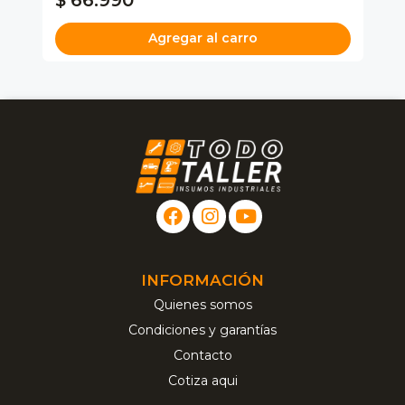
Agregar al carro
INFORMACIÓN
Quienes somos
Condiciones y garantías
Contacto
Cotiza aqui