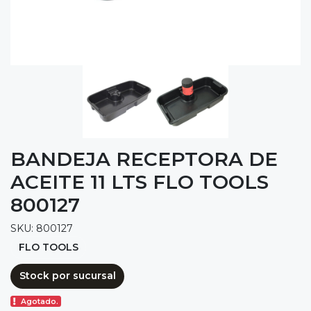
BANDEJA RECEPTORA DE
ACEITE 11 LTS FLO TOOLS
800127
SKU: 800127
FLO TOOLS
Stock por sucursal
Agotado.