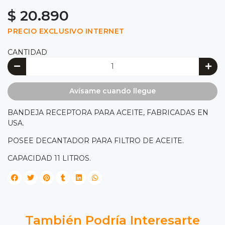
$ 20.890
PRECIO EXCLUSIVO INTERNET
CANTIDAD
Avísame cuando llegue
BANDEJA RECEPTORA PARA ACEITE, FABRICADAS EN
USA.
POSEE DECANTADOR PARA FILTRO DE ACEITE.
CAPACIDAD 11 LITROS.
También Podría Interesarte