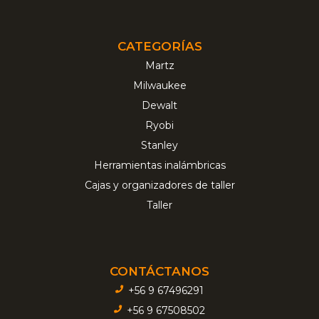
CATEGORÍAS
Martz
Milwaukee
Dewalt
Ryobi
Stanley
Herramientas inalámbricas
Cajas y organizadores de taller
Taller
CONTÁCTANOS
+56 9 67496291
+56 9 67508502