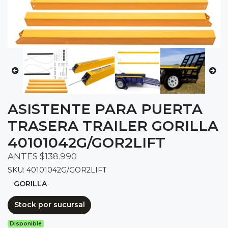
ASISTENTE PARA PUERTA
TRASERA TRAILER GORILLA
40101042G/GOR2LIFT
ANTES $138.990
SKU: 40101042G/GOR2LIFT
GORILLA
Stock por sucursal
Disponible