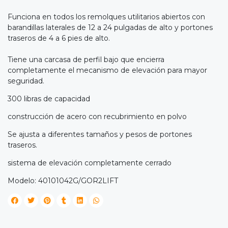
Funciona en todos los remolques utilitarios abiertos con
barandillas laterales de 12 a 24 pulgadas de alto y portones
traseros de 4 a 6 pies de alto.
Tiene una carcasa de perfil bajo que encierra
completamente el mecanismo de elevación para mayor
seguridad.
300 libras de capacidad
construcción de acero con recubrimiento en polvo
Se ajusta a diferentes tamaños y pesos de portones
traseros.
sistema de elevación completamente cerrado
Modelo: 40101042G/GOR2LIFT