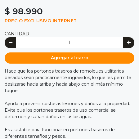
$ 98.990
PRECIO EXCLUSIVO INTERNET
CANTIDAD
Agregar al carro
Hace que los portones traseros de remolques utilitarios
pesados sean prácticamente ingrávidos, lo que les permite
deslizarse hacia arriba y hacia abajo con el más mínimo
toque.
Ayuda a prevenir costosas lesiones y daños a la propiedad.
Evita que los portones traseros de uso comercial se
deformen y sufran daños en las bisagras.
Es ajustable para funcionar en portones traseros de
diferentes tamaños y pesos.