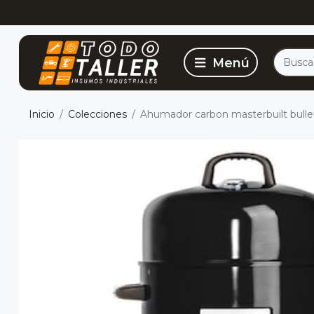
Inicio
Colecciones
Ahumador carbon masterbuilt bull