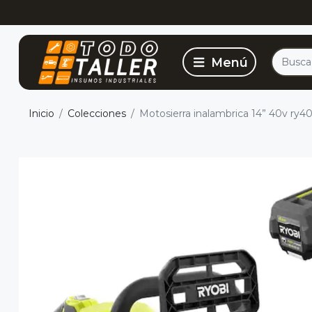
Inicio
Colecciones
Motosierra inalambrica 14” 40v ry40