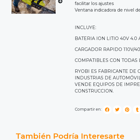
facilitar los ajustes
Ventana indicadora de nivel d
INCLUYE:
BATERIA ION LITIO 40V 4.0
CARGADOR RAPIDO 110V/40
COMPATIBLES CON TODAS 
RYOBI ES FABRICANTE DE
INDUSTRIAS DE AUTOMÓVI
VENDE EQUIPOS DE IMPRE
CONSTRUCCION.
Compartir en:
También Podría Interesarte