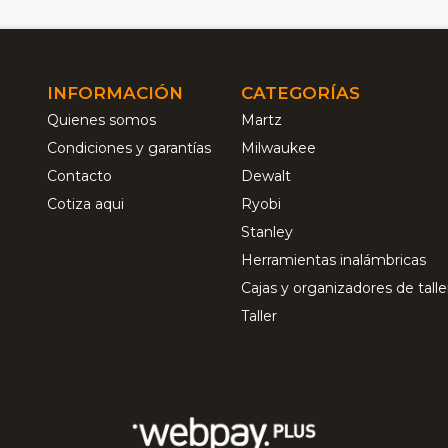
INFORMACIÓN
CATEGORÍAS
Quienes somos
Martz
Condiciones y garantías
Milwaukee
Contacto
Dewalt
Cotiza aqui
Ryobi
Stanley
Herramientas inalámbricas
Cajas y organizadores de talle
Taller