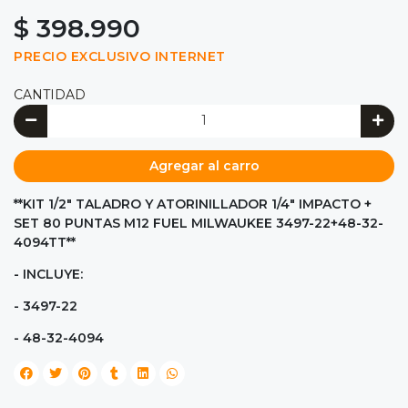
$ 398.990
PRECIO EXCLUSIVO INTERNET
CANTIDAD
Agregar al carro
**KIT 1/2" TALADRO Y ATORINILLADOR 1/4" IMPACTO +
SET 80 PUNTAS M12 FUEL MILWAUKEE 3497-22+48-32-
4094TT**
- INCLUYE:
- 3497-22
- 48-32-4094