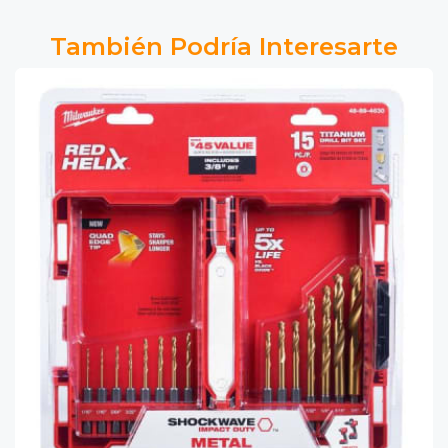
También Podría Interesarte