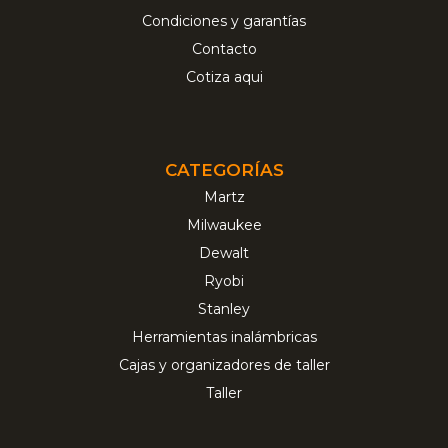
Condiciones y garantías
Contacto
Cotiza aqui
CATEGORÍAS
Martz
Milwaukee
Dewalt
Ryobi
Stanley
Herramientas inalámbricas
Cajas y organizadores de taller
Taller